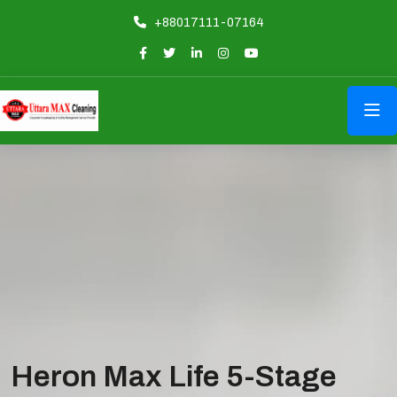
+88017111-07164
Heron Max Life 5-Stage