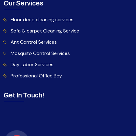
Our Services
Floor deep cleaning services
Sofa & carpet Cleaning Service
Ant Control Services
Mosquito Control Services
Day Labor Services
Professional Office Boy
Get In Touch!