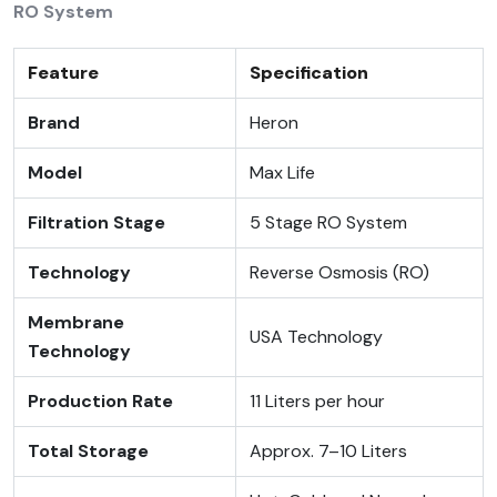
RO System
Feature
Specification
Brand
Heron
Model
Max Life
Filtration Stage
5 Stage RO System
Technology
Reverse Osmosis (RO)
Membrane
USA Technology
Technology
Production Rate
11 Liters per hour
Total Storage
Approx. 7–10 Liters