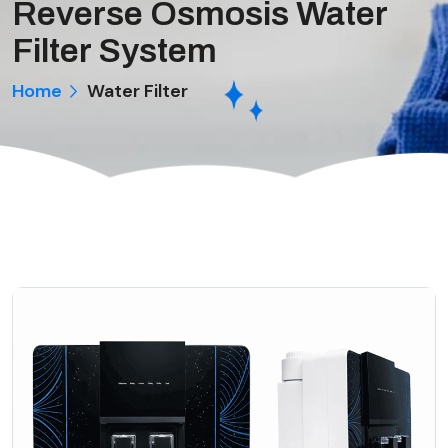
Reverse Osmosis Water
Filter System
Home
Water Filter