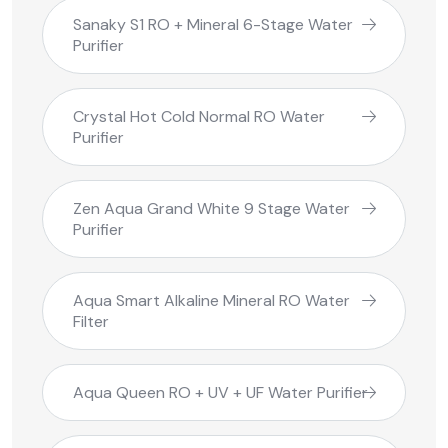
Sanaky S1 RO + Mineral 6-Stage Water
Purifier
Crystal Hot Cold Normal RO Water
Purifier
Zen Aqua Grand White 9 Stage Water
Purifier
Aqua Smart Alkaline Mineral RO Water
Filter
Aqua Queen RO + UV + UF Water Purifier