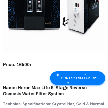
Price: 16500৳
CONTACT SELLER
Name: Heron Max Life 5-Stage Reverse
Osmosis Water Filter System
Technical Specifications: Crystal Hot, Cold & Normal