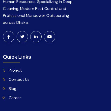
Human Resources. Specializing in Deep
Cleaning, Modern Pest Control and
Professional Manpower Outsourcing
across Dhaka..
Quick Links
Project
Contact Us
Blog
Career