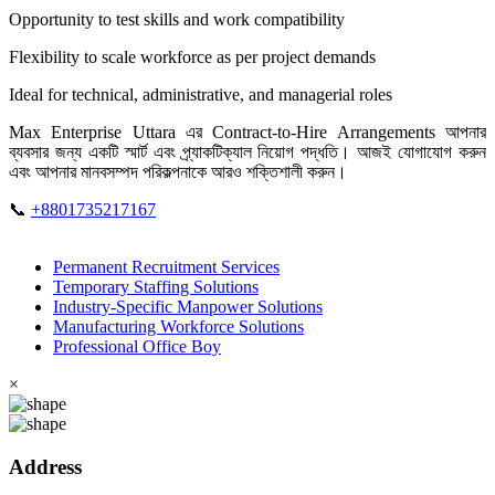
Opportunity to test skills and work compatibility
Flexibility to scale workforce as per project demands
Ideal for technical, administrative, and managerial roles
Max Enterprise Uttara এর Contract-to-Hire Arrangements আপনার
ব্যবসার জন্য একটি স্মার্ট এবং প্র্যাকটিক্যাল নিয়োগ পদ্ধতি। আজই যোগাযোগ করুন
এবং আপনার মানবসম্পদ পরিকল্পনাকে আরও শক্তিশালী করুন।
📞
+8801735217167
Permanent Recruitment Services
Temporary Staffing Solutions
Industry-Specific Manpower Solutions
Manufacturing Workforce Solutions
Professional Office Boy
×
Address