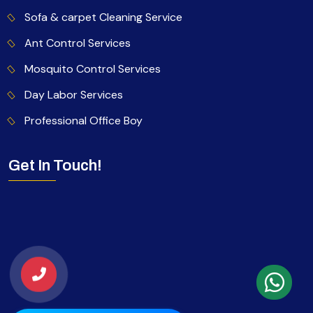
Sofa & carpet Cleaning Service
Ant Control Services
Mosquito Control Services
Day Labor Services
Professional Office Boy
Get In Touch!