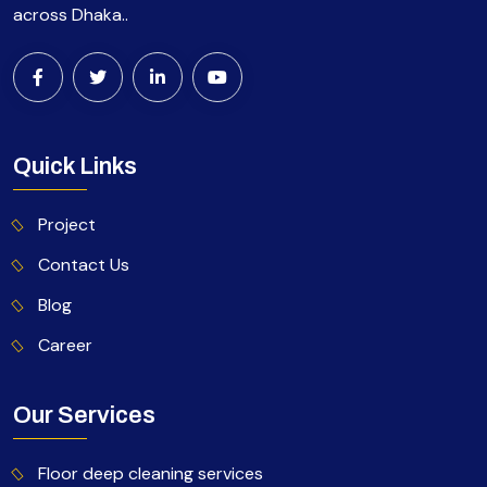
across Dhaka..
Quick Links
Project
Contact Us
Blog
Career
Our Services
Floor deep cleaning services