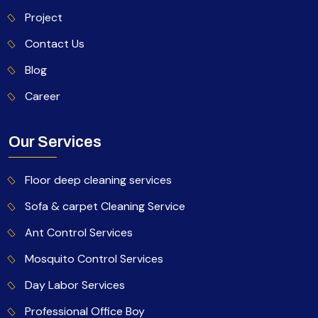
Project
Contact Us
Blog
Career
Our Services
Floor deep cleaning services
Sofa & carpet Cleaning Service
Ant Control Services
Mosquito Control Services
Day Labor Services
Professional Office Boy