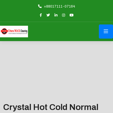
+88017111-07164
Crystal Hot Cold Normal