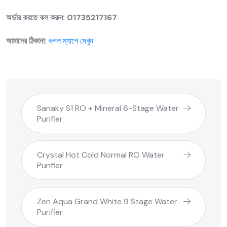
অর্ডার করতে কল করুন:
01735217167
আমাদের ঠিকানা:
গুগল ম্যাপে দেখুন
Sanaky S1 RO + Mineral 6-Stage Water
Purifier
Crystal Hot Cold Normal RO Water
Purifier
Zen Aqua Grand White 9 Stage Water
Purifier