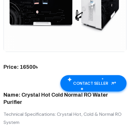
Price: 16500৳
CONTACT SELLER
Name: Crystal Hot Cold Normal RO Water
Purifier
Technical Specifications: Crystal Hot, Cold & Normal RO
System