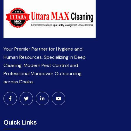
Your Premier Partner for Hygiene and
Human Resources. Specializing in Deep
Cleaning, Modern Pest Control and
Professional Manpower Outsourcing
across Dhaka..
Quick Links