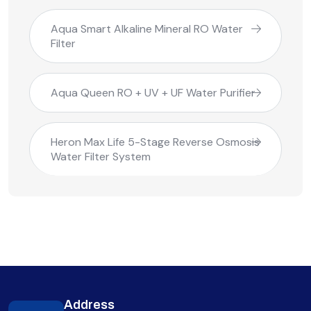
Aqua Smart Alkaline Mineral RO Water
Filter
Aqua Queen RO + UV + UF Water Purifier
Heron Max Life 5-Stage Reverse Osmosis
Water Filter System
Address